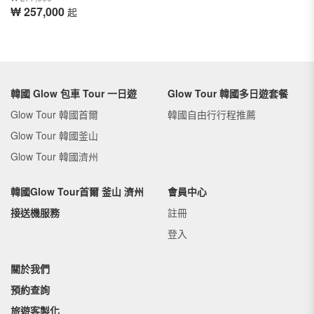
₩ 257,000
起
韓國 Glow 包車 Tour 一日遊
Glow Tour 韓國多日遊套餐
Glow Tour 韓國首爾
韓國自由行行程推薦
Glow Tour 韓國釜山
Glow Tour 韓國濟州
韓國Glow Tour首爾 釜山 濟州
會員中心
接送機服務
註冊
登入
關於我們
預約查詢
旅遊客製化