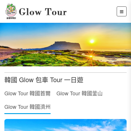
韓國 Glow 包車 Tour 一日遊
Glow Tour 韓國首爾
Glow Tour 韓國釜山
Glow Tour 韓國濟州