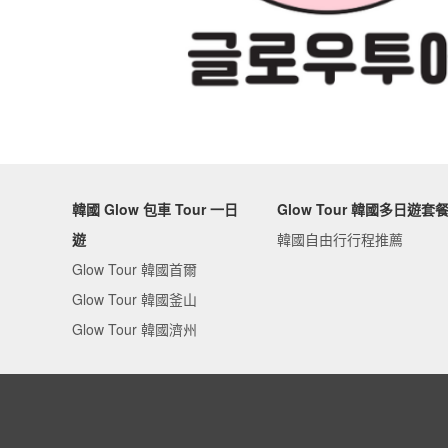
韓國 Glow 包車 Tour 一日
Glow Tour 韓國多日遊套
遊
韓國自由行行程推薦
Glow Tour 韓國首爾
Glow Tour 韓國釜山
Glow Tour 韓國濟州