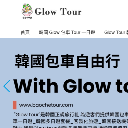
首頁
韓國 Glow 包車 Tour 一日遊
Glow To