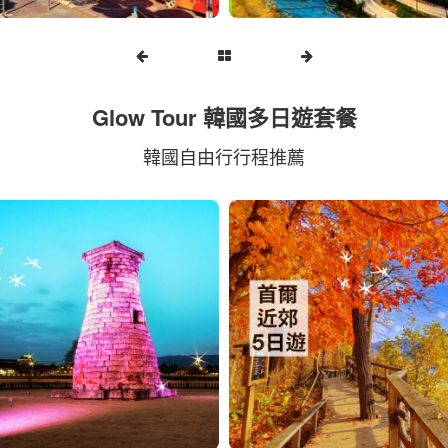
Glow Tour 韓國多日遊套餐
韓國自由行行程推薦