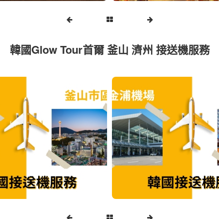
韓國Glow Tour首爾 釜山 濟州 接送機服務