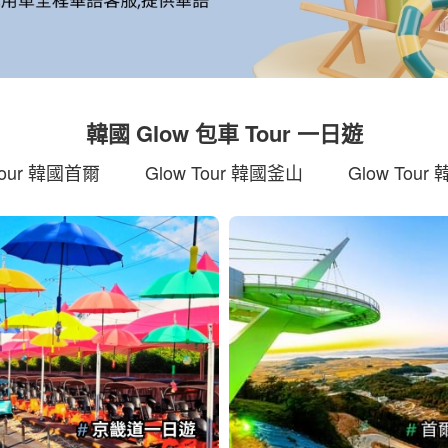
韓國 Glow 包車 Tour 一日遊
Tour 韓國首爾
Glow Tour 韓國釜山
Glow Tou