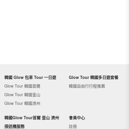
韓國 Glow 包車 Tour 一日遊
Glow Tour 韓國多日遊套餐
Glow Tour 韓國首爾
韓國自由行行程推薦
Glow Tour 韓國釜山
Glow Tour 韓國濟州
韓國Glow Tour首爾 釜山 濟州
會員中心
接送機服務
註冊