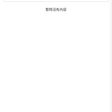
暫時沒有內容