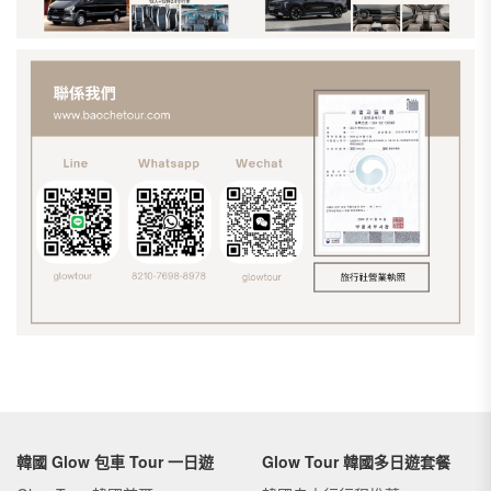
韓國 Glow 包車 Tour 一日遊
Glow Tour 韓國多日遊套餐