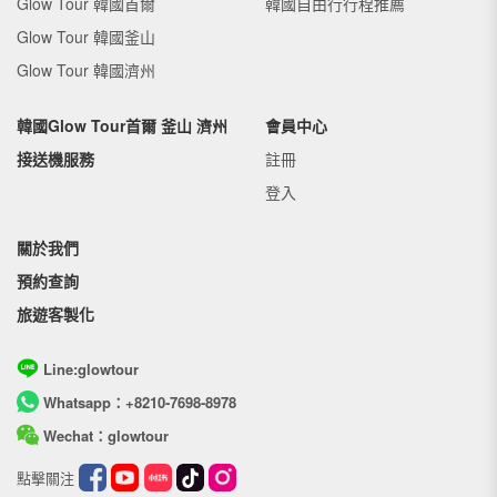
Glow Tour 韓國首爾
韓國自由行行程推薦
Glow Tour 韓國釜山
Glow Tour 韓國濟州
韓國Glow Tour首爾 釜山 濟州
會員中心
接送機服務
註冊
登入
關於我們
預約查詢
旅遊客製化
Line:glowtour
Whatsapp：+8210-7698-8978
Wechat：glowtour
點擊關注