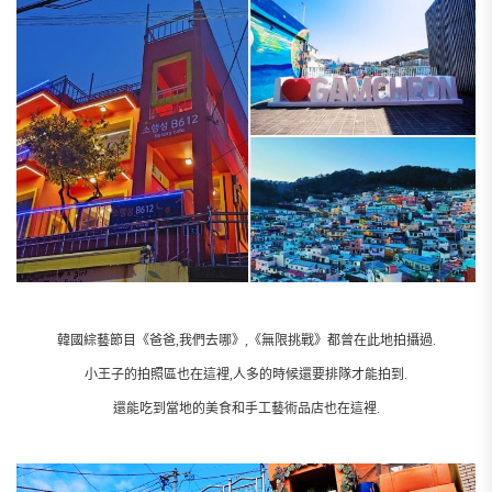
韓國綜藝節目《爸爸,我們去哪》,《無限挑戰》都曾在此地拍攝過.
小王子的拍照區也在這裡,人多的時候還要排隊才能拍到.
還能吃到當地的美食和手工藝術品店也在這裡.