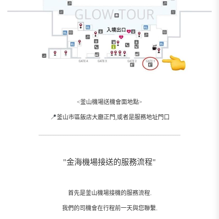
<釜山機場送機會面地點>
📍
釜山市區飯店大廳正門,或者是服務地址門口
__________________________________________________________
"金海機場接送的服務流程"
首先是釜山機場接機的服務流程.
我們的司機會在行程前一天與您聯繫.