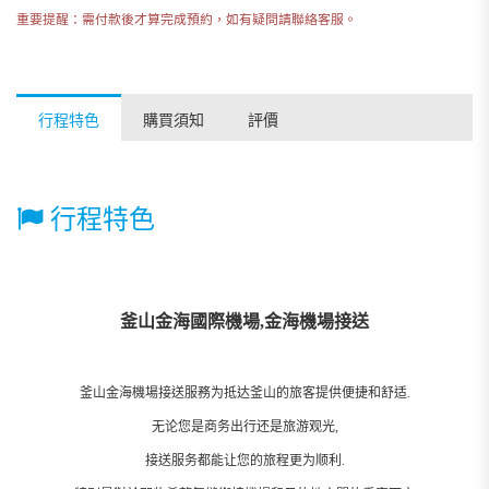
重要提醒：需付款後才算完成預約，如有疑問請聯絡客服。
行程特色
購買須知
評價
行程特色
釜山金海國際機場,金海機場接送
釜山金海機場接送服務为抵达釜山的旅客提供便捷和舒适.
无论您是商务出行还是旅游观光,
接送服务都能让您的旅程更为顺利.