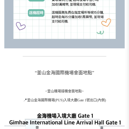
__________________________________________________________
“釜山金海國際機場會面地點”
<釜山機場接機會面地點>
📍
釜山金海國際機場(PUS)入境大廳Gate 1號出口(內側)