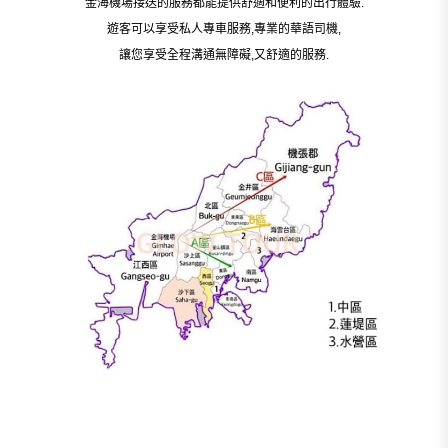
金海機場接送的服務都能提供舒適和便利的出行體驗.
遊客可以享受私人專車服務,專業的華語司機,
讓您享受全程溝通無障礙,又舒適的服務.