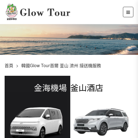
首頁
韓國Glow Tour首爾 釜山 濟州 接送機服務