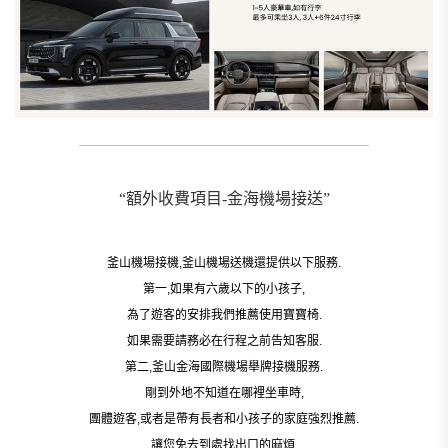
__________________________________________________________
“額外收費項目-金海機場接送”
釜山機場接機,釜山機場送機還提供以下服務.
第一,如果有六歲以下的小孩子,
為了遊客的安排我們推薦使用寶寶椅.
如果需要請務必在行程之前告知客服.
第二,釜山金海國際機場舉牌接機服務.
剛到外地不知道在哪裡坐車時,
團體遊客,或者是帶有長者和小孩子的家庭強烈推薦.
讓您免去到處找出口的麻煩.