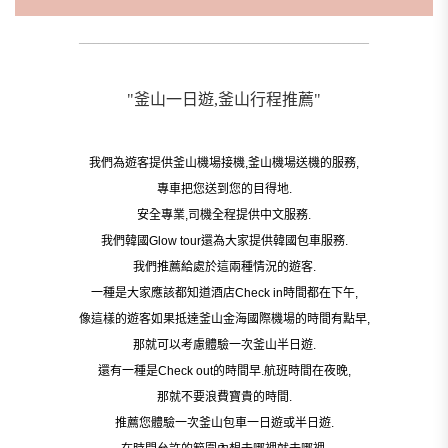
__________________________________________________________
"釜山一日遊,釜山行程推薦"
我們為遊客提供釜山機場接機,釜山機場送機的服務,
專車把您送到您的目得地.
安全專業,司機全程提供中文服務.
我們韓國Glow tour還為大家提供韓國包車服務.
我們推薦給處於這兩種情況的遊客.
一種是大家應該都知道酒店Check in時間都在下午,
像這樣的遊客如果抵達釜山金海國際機場的時間有點早,
那就可以考慮體驗一次釜山半日遊.
還有一種是Check out的時間早.航班時間在夜晚,
那就不要浪費寶貴的時間.
推薦您體驗一次釜山包車一日遊或半日遊.