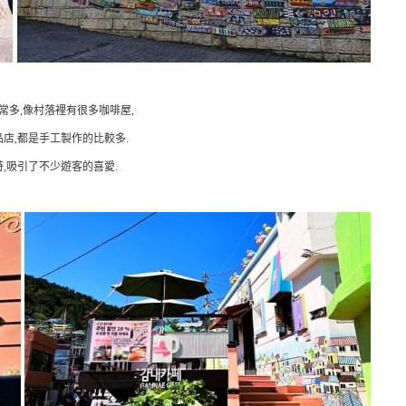
常多,像村落裡有很多咖啡屋,
店,都是手工製作的比較多.
,吸引了不少遊客的喜愛.