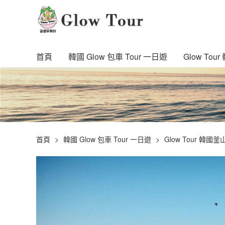
首頁
韓國 Glow 包車 Tour 一日遊
Glow To
首頁
韓國 Glow 包車 Tour 一日遊
Glow Tour 韓國釜