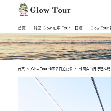
首頁
韓國 Glow 包車 Tour 一日遊
Glow To
首頁
Glow Tour 韓國多日遊套餐
韓國自由行行程推薦