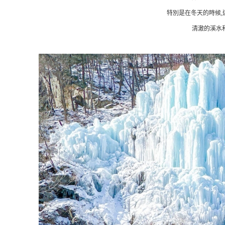
特別是在冬天的時候,
清澈的溪水