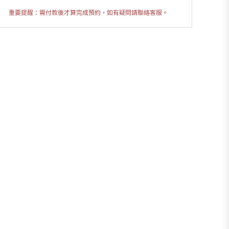
重要提醒：需付款後才算完成預約，如有疑問請聯絡客服。