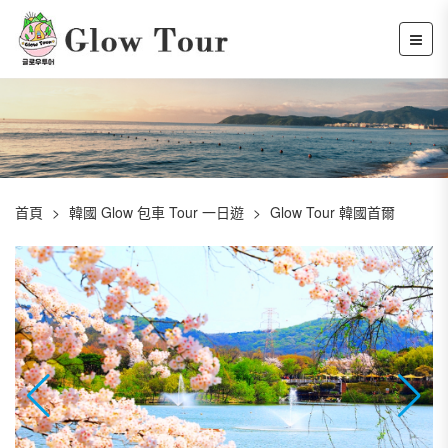
首頁
韓國 Glow 包車 Tour 一日遊
Glow Tour 韓國首爾