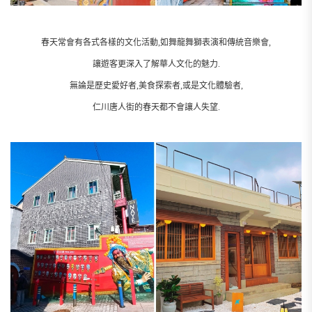
春天常會有各式各樣的文化活動,如舞龍舞獅表演和傳統音樂會,
讓遊客更深入了解華人文化的魅力.
無論是歷史愛好者,美食探索者,或是文化體驗者,
仁川唐人街的春天都不會讓人失望.