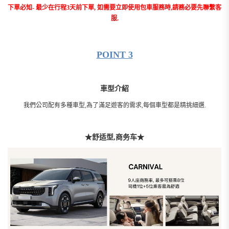
下單必知- 最少在行程3天前下單, 如需要立即使用包車服務時,請務必要先聯繫客
服.
POINT 3
車型介紹
我們公司配有多種車型,為了滿足遊客的需求,每個車型都是精挑細選.
★
舒适型,商务车
★