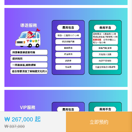
₩ 267,000 起
立即預約
₩ 337,000