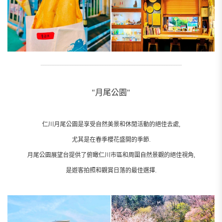
_________________________________________________________
"月尾公園"
仁川月尾公園是享受自然美景和休閒活動的絕佳去處,
尤其是在春季櫻花盛開的季節.
月尾公園展望台提供了俯瞰仁川市區和周圍自然景觀的絕佳視角,
是遊客拍照和觀賞日落的最佳選擇.