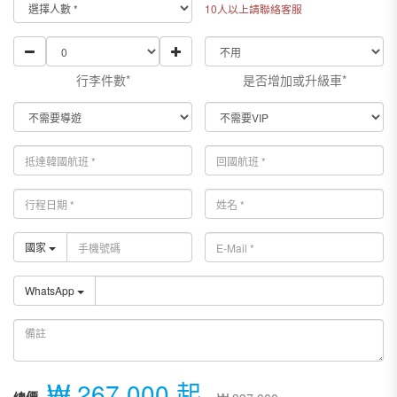
10人以上請聯絡客服
行李件數*
是否增加或升級車*
國家
WhatsApp
₩ 267,000 起