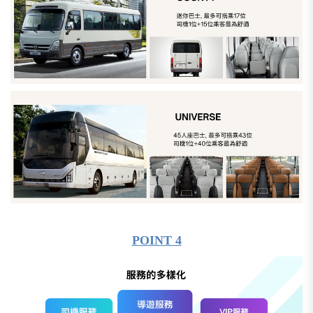
POINT 4