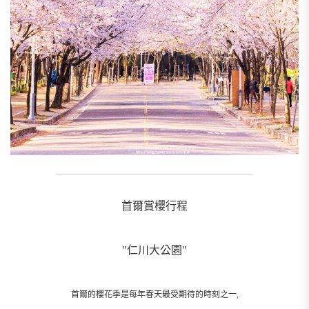
_________________________________________________________
首爾賞櫻行程
"仁川大公園"
首爾的櫻花季是每年春天最受期待的時刻之一,