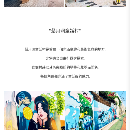
_________________________________________________________
"鬆月洞童話村"
鬆月洞童話村是首爾一個充滿童趣和藝術氣息的地方,
非常適合自由行遊客探索.
這個村莊以其色彩繽紛的壁畫和雕塑而聞名,
每個角落都充滿了童話般的魅力.