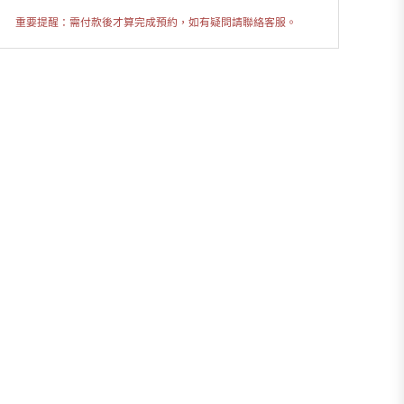
重要提醒：需付款後才算完成預約，如有疑問請聯絡客服。