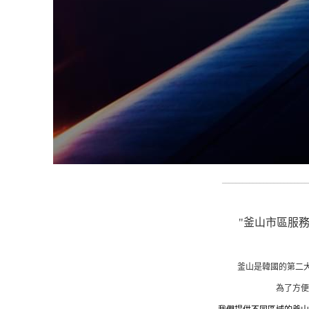
_________________________
"釜山市區服務
釜山是韓國的第二大
為了方便